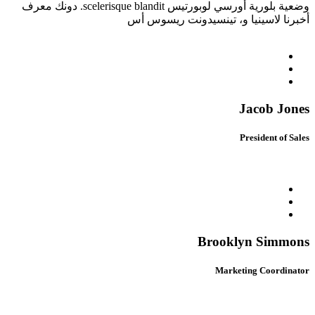
وضعية بلورية أورسي لوبورتيس scelerisque blandit. دونك معرف
أخبرنا لاسينيا و، تينسيدونت ريسوس أس
Jacob Jones
President of Sales
Brooklyn Simmons
Marketing Coordinator