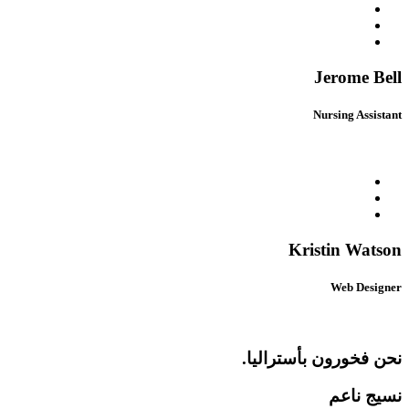
Jerome Bell
Nursing Assistant
Kristin Watson
Web Designer
نحن فخورون بأستراليا.
نسيج ناعم