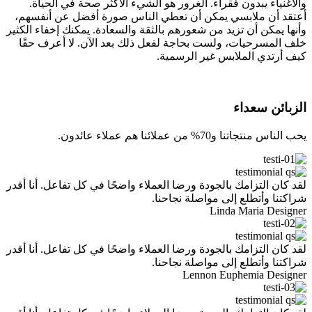
والأغنياء يبدون فقراء. الغرور هو الشيء الأكثر صحة في الحياة.
أعتقد أن ملابسي يمكن أن تعطي الناس صورة أفضل عن أنفسهم،
وأنها يمكن أن تزيد من شعورهم بالثقة والسعادة. يمكنك إخفاء الكثير
خلف المسرحيات، ولست بحاجة لفعل ذلك بعد الآن. لا أعرف حقًا
كيف أرتدي الملابس غير الرسمية.
الزبائن سعداء
يحب الناس منتجاتنا و70% من عملائنا هم عملاء عائدون.
لقد كان التزامك بالجودة ورضا العملاء واضحًا في كل تفاعل. أنا أقدر
شراكتنا وأتطلع إلى مواصلة نجاحنا.
Linda Maria
Designer
لقد كان التزامك بالجودة ورضا العملاء واضحًا في كل تفاعل. أنا أقدر
شراكتنا وأتطلع إلى مواصلة نجاحنا.
Lennon Euphemia
Designer