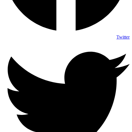
Twitter