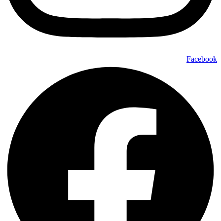
Facebook