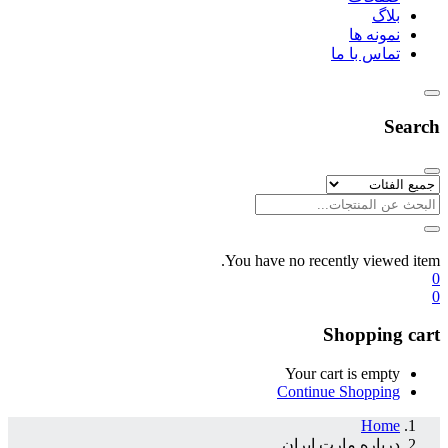
بلاگ
نمونه ها
تماس با ما
Search
You have no recently viewed item.
0
0
Shopping cart
Your cart is empty
Continue Shopping
Home
درباره مارت ایران