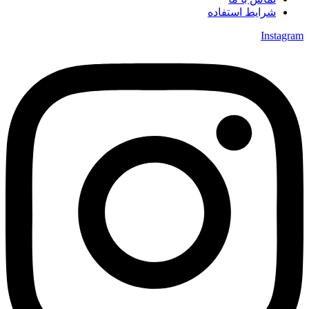
شرایط استفاده
Instagram