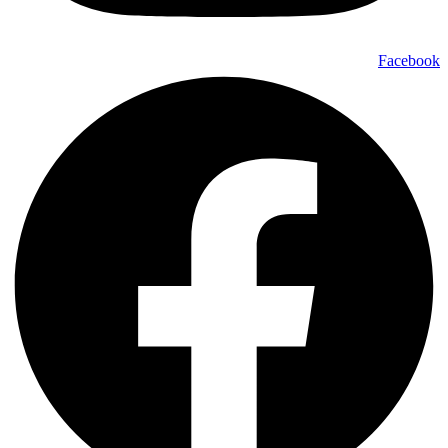
Facebook