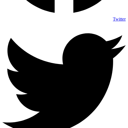
Twitter