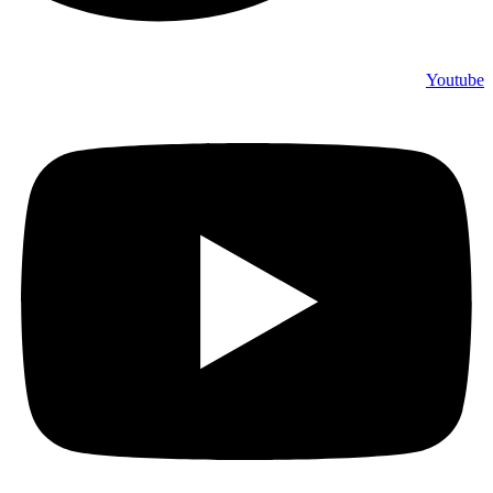
Youtube