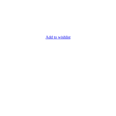
Add to wishlist