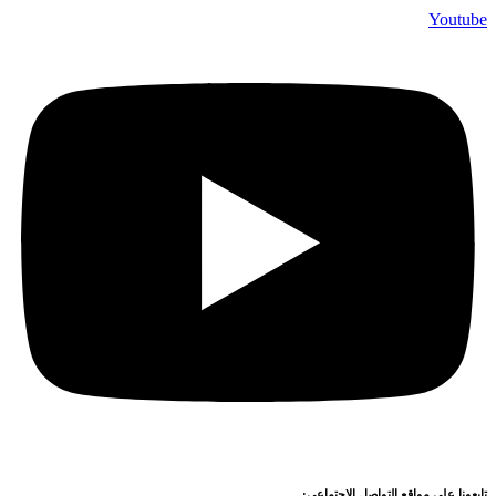
Youtube
تابعونا على مواقع التواصل الاجتماعي: