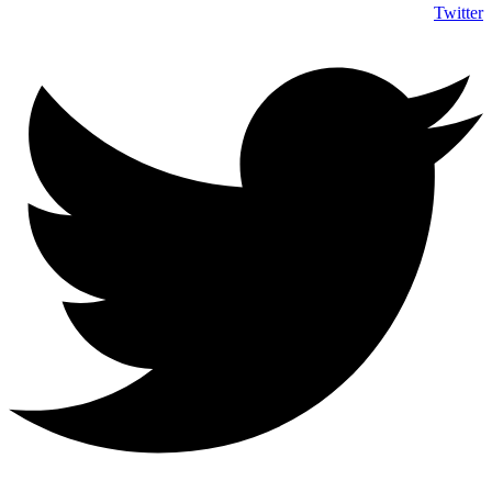
Twitter