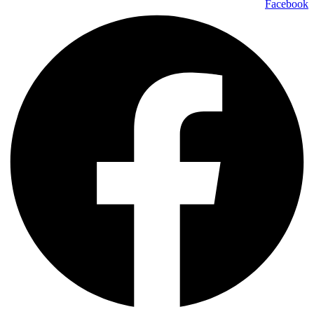
Facebook