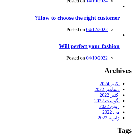
Posted on
14/10/2024
How to choose the right customer?
Posted on
04/12/2022
Will perfect your fashion
Posted on
04/10/2022
Archives
اکتبر 2024
دسامبر 2022
اکتبر 2022
آگوست 2022
ژوئن 2022
می 2022
ژانویه 2022
Tags