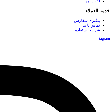
اکانت من
خدمة العملاء
پیگیری سفارش
تماس با ما
شرایط استفاده
Instagram