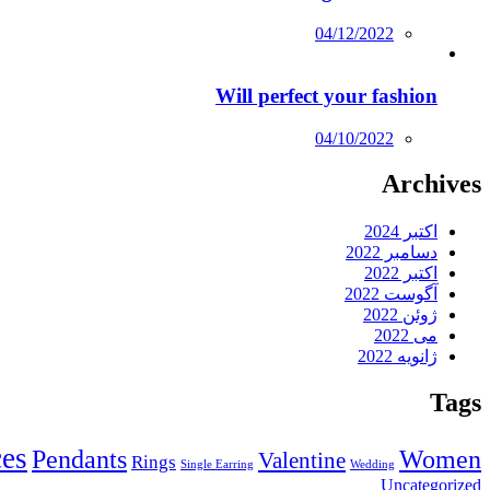
Posted
04/12/2022
on
Will perfect your fashion
Posted
04/10/2022
on
Archives
اکتبر 2024
دسامبر 2022
اکتبر 2022
آگوست 2022
ژوئن 2022
می 2022
ژانویه 2022
Tags
es
Pendants
Women
Valentine
Rings
Single Earring
Wedding
Uncategorized