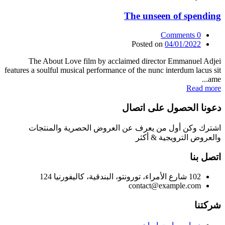
The unseen of spending
Comments
0
Posted on
04/01/2022
The About Love film by acclaimed director Emmanuel Adjei
features a soulful musical performance of the nunc interdum lacus sit
ame...
Read more
دعونا الحصول على اتصال
اشترك وكن أول من يعرف عن العروض الحصرية والمنتجات
والعروض الترويجية & أكثر
اتصل بنا
102 شارع الأمراء، تورونتو، البندقية، كاليفورنيا 124
contact@example.com
شركتنا