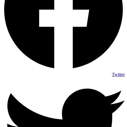
Twitter