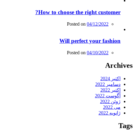
How to choose the right customer?
Posted on
04/12/2022
Will perfect your fashion
Posted on
04/10/2022
Archives
اکتبر 2024
دسامبر 2022
اکتبر 2022
آگوست 2022
ژوئن 2022
می 2022
ژانویه 2022
Tags