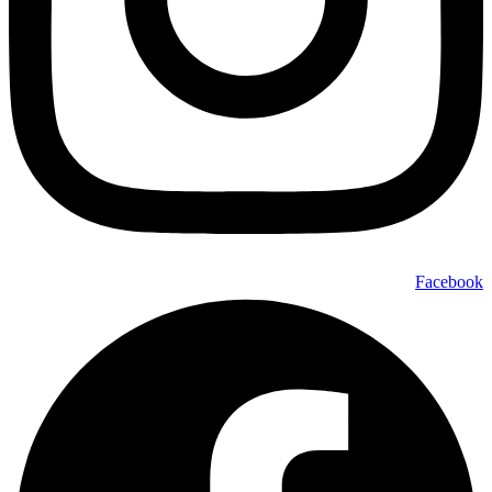
Facebook