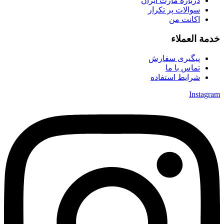
درباره مارت ایران
سوالات پر تکرار
اکانت من
خدمة العملاء
پیگیری سفارش
تماس با ما
شرایط استفاده
Instagram