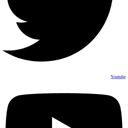
Youtube