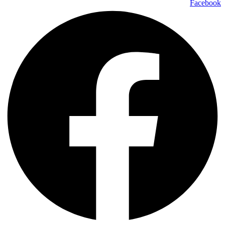
Facebook