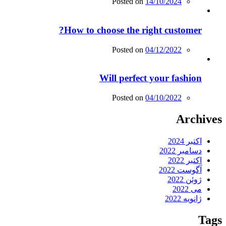
Posted on
14/10/2024
How to choose the right customer?
Posted on
04/12/2022
Will perfect your fashion
Posted on
04/10/2022
Archives
اکتبر 2024
دسامبر 2022
اکتبر 2022
آگوست 2022
ژوئن 2022
می 2022
ژانویه 2022
Tags