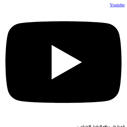
Youtube
تابعونا على مواقع التواصل الاجتماعي: