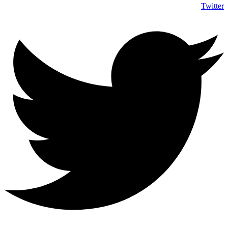
Twitter